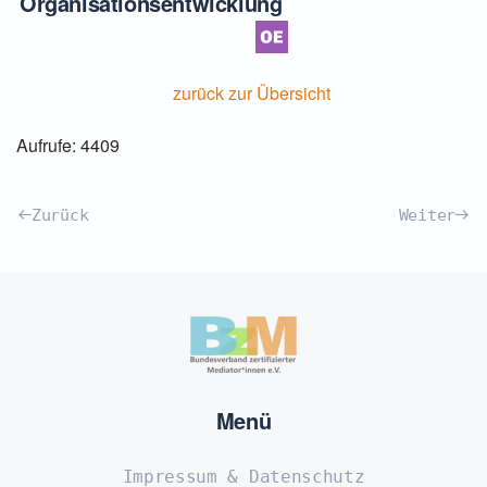
Organisationsentwicklung
zurück zur Übersicht
Aufrufe: 4409
Zurück
Weiter
Menü
Impressum & Datenschutz