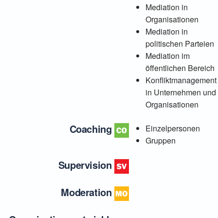
Mediation in
Organisationen
Mediation in
politischen Parteien
Mediation im
öffentlichen Bereich
Konfliktmanagement
in Unternehmen und
Organisationen
Coaching
Einzelpersonen
Gruppen
Supervision
Moderation