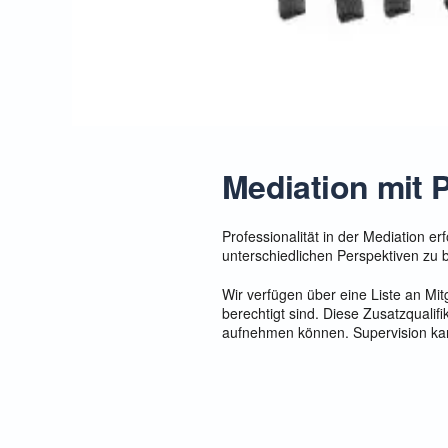
Mediation mit 
Professionalität in der Mediation e
unterschiedlichen Perspektiven zu 
Wir verfügen über eine Liste an Mit
berechtigt sind. Diese Zusatzqualif
aufnehmen können. Supervision kan