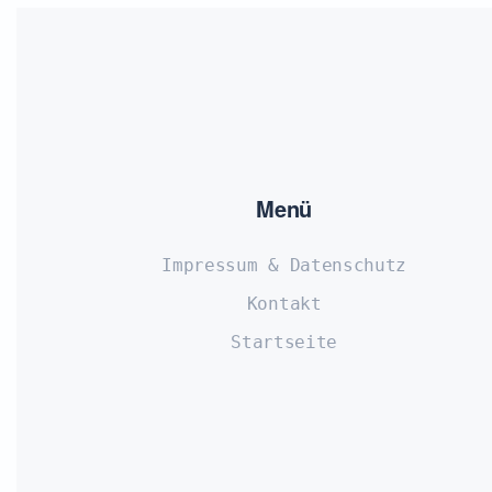
Menü
Impressum & Datenschutz
Kontakt
Startseite