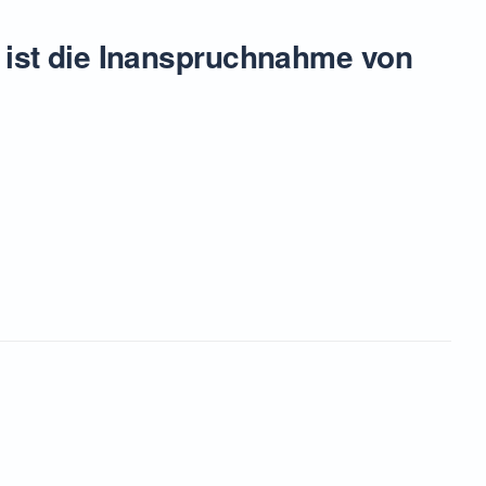
g, ist die Inanspruchnahme von