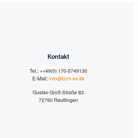
Kontakt
Tel.: ++49(0) 170-5749130
E-Mail:
info@bzm-ev.de
Gustav-Groß-Straße 83
72760 Reutlingen