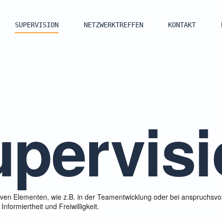
SUPERVISION
NETZWERKTREFFEN
KONTAKT
pervis
iven Elementen, wie z.B. in der Teamentwicklung oder bei anspruchsvo
Informiertheit und Freiwilligkeit.