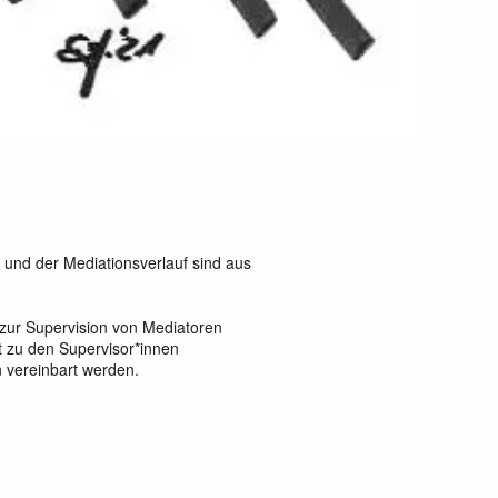
n und der Mediationsverlauf sind aus
d zur Supervision von Mediatoren
kt zu den Supervisor*innen
 vereinbart werden.