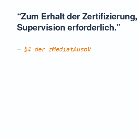
“Zum Erhalt der Zertifizierun
Supervision erforderlich.”
§4 der zMediatAusbV