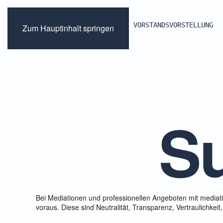
VORSTANDSVORSTELLUNG
Zum Hauptinhalt springen
Su
Bei Mediationen und professionellen Angeboten mit mediat
voraus. Diese sind Neutralität, Transparenz, Vertraulichkeit, 