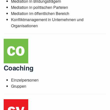
Mediation in Bildungsträgern
Mediation in politischen Parteien
Mediation im öffentlichen Bereich
Konfliktmanagement in Unternehmen und
Organisationen
Coaching
Einzelpersonen
Gruppen