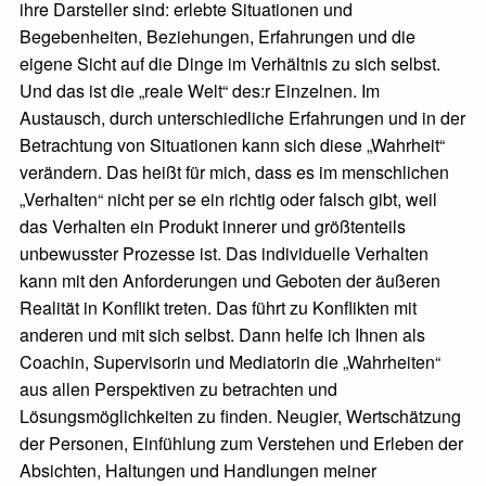
ihre Darsteller sind: erlebte Situationen und
Begebenheiten, Beziehungen, Erfahrungen und die
eigene Sicht auf die Dinge im Verhältnis zu sich selbst.
Und das ist die „reale Welt“ des:r Einzelnen. Im
Austausch, durch unterschiedliche Erfahrungen und in der
Betrachtung von Situationen kann sich diese „Wahrheit“
verändern. Das heißt für mich, dass es im menschlichen
„Verhalten“ nicht per se ein richtig oder falsch gibt, weil
das Verhalten ein Produkt innerer und größtenteils
unbewusster Prozesse ist. Das individuelle Verhalten
kann mit den Anforderungen und Geboten der äußeren
Realität in Konflikt treten. Das führt zu Konflikten mit
anderen und mit sich selbst. Dann helfe ich Ihnen als
Coachin, Supervisorin und Mediatorin die „Wahrheiten“
aus allen Perspektiven zu betrachten und
Lösungsmöglichkeiten zu finden. Neugier, Wertschätzung
der Personen, Einfühlung zum Verstehen und Erleben der
Absichten, Haltungen und Handlungen meiner