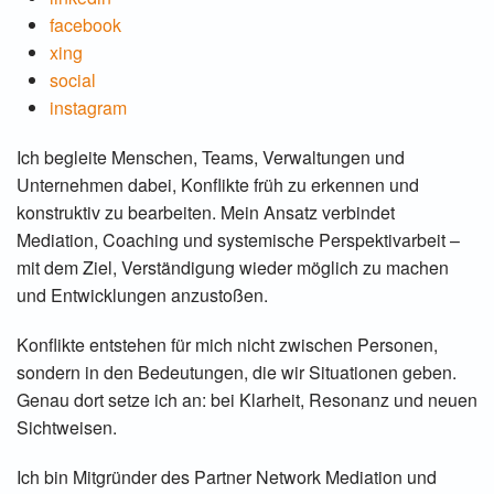
facebook
xing
social
instagram
Ich begleite Menschen, Teams, Verwaltungen und
Unternehmen dabei, Konflikte früh zu erkennen und
konstruktiv zu bearbeiten. Mein Ansatz verbindet
Mediation, Coaching und systemische Perspektivarbeit –
mit dem Ziel, Verständigung wieder möglich zu machen
und Entwicklungen anzustoßen.
Konflikte entstehen für mich nicht zwischen Personen,
sondern in den Bedeutungen, die wir Situationen geben.
Genau dort setze ich an: bei Klarheit, Resonanz und neuen
Sichtweisen.
Ich bin Mitgründer des Partner Network Mediation und