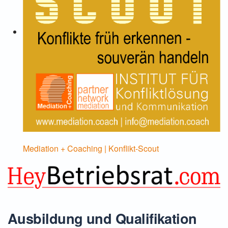
Mediation + Coaching | Konflikt-Scout
Ausbildung und Qualifikation