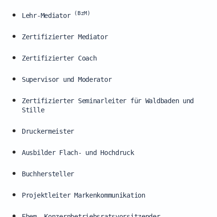
(BzM)
Lehr-Mediator
Zertifizierter Mediator
Zertifizierter Coach
Supervisor und Moderator
Zertifizierter Seminarleiter für Waldbaden und
Stille
Druckermeister
Ausbilder Flach- und Hochdruck
Buchhersteller
Projektleiter Markenkommunikation
Ehem. Konzernbetriebsratsvorsitzender