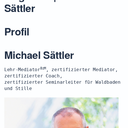
Sättler
Profil
Michael Sättler
BzM
Lehr-Mediator
, zertifizierter Mediator,
zertifizierter Coach,
zertifizierter Seminarleiter für Waldbaden
und Stille