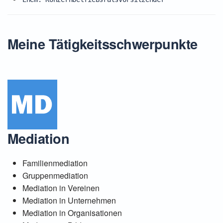
Meine Tätigkeitsschwerpunkte
Mediation
Familienmediation
Gruppenmediation
Mediation in Vereinen
Mediation in Unternehmen
Mediation in Organisationen