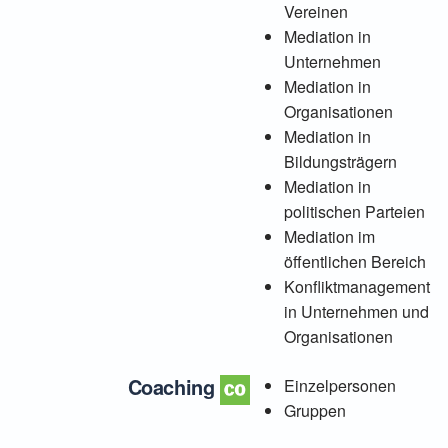
Vereinen
Mediation in
Unternehmen
Mediation in
Organisationen
Mediation in
Bildungsträgern
Mediation in
politischen Parteien
Mediation im
öffentlichen Bereich
Konfliktmanagement
in Unternehmen und
Organisationen
Coaching
Einzelpersonen
Gruppen