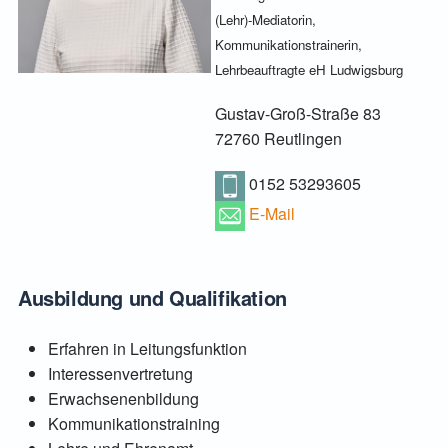
(Lehr)-Mediatorin,
Kommunikationstrainerin,
Lehrbeauftragte eH Ludwigsburg
Gustav-Groß-Straße 83
72760 Reutlingen
0152 53293605
E-Mail
Ausbildung und Qualifikation
Erfahren in Leitungsfunktion
Interessenvertretung
Erwachsenenbildung
Kommunikationstraining