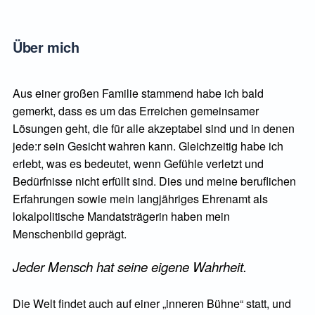
Über mich
Aus einer großen Familie stammend habe ich bald
gemerkt, dass es um das Erreichen gemeinsamer
Lösungen geht, die für alle akzeptabel sind und in denen
jede:r sein Gesicht wahren kann. Gleichzeitig habe ich
erlebt, was es bedeutet, wenn Gefühle verletzt und
Bedürfnisse nicht erfüllt sind. Dies und meine beruflichen
Erfahrungen sowie mein langjähriges Ehrenamt als
lokalpolitische Mandatsträgerin haben mein
Menschenbild geprägt.
Jeder Mensch hat seine eigene Wahrheit.
Die Welt findet auch auf einer „inneren Bühne“ statt, und