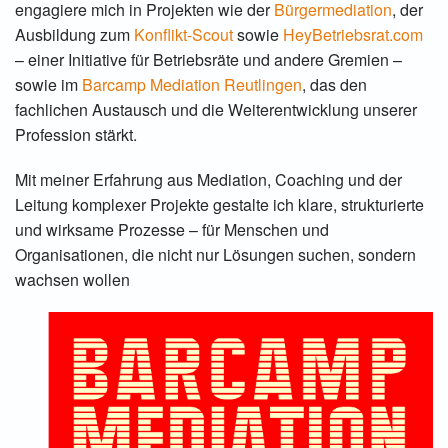
engagiere mich in Projekten wie der
Bürgermediation
, der
Ausbildung zum
Konflikt-Scout
sowie
HeyBetriebsrat.com
– einer Initiative für Betriebsräte und andere Gremien –
sowie im
Barcamp Mediation Reutlingen
, das den
fachlichen Austausch und die Weiterentwicklung unserer
Profession stärkt.
Mit meiner Erfahrung aus Mediation, Coaching und der
Leitung komplexer Projekte gestalte ich klare, strukturierte
und wirksame Prozesse – für Menschen und
Organisationen, die nicht nur Lösungen suchen, sondern
wachsen wollen