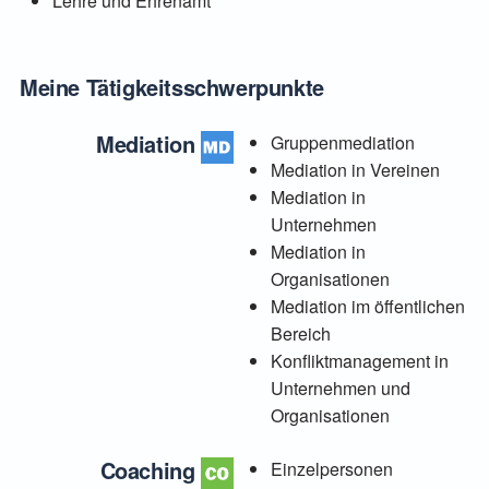
Lehre und Ehrenamt
Meine Tätigkeitsschwerpunkte
Mediation
Gruppenmediation
Mediation in Vereinen
Mediation in
Unternehmen
Mediation in
Organisationen
Mediation im öffentlichen
Bereich
Konfliktmanagement in
Unternehmen und
Organisationen
Coaching
Einzelpersonen