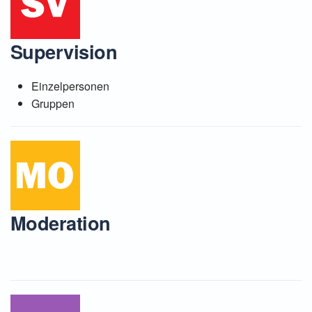
Supervision
Einzelpersonen
Gruppen
Moderation