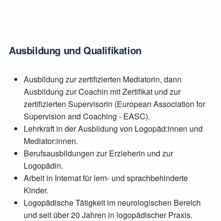
Ausbildung und Qualifikation
Ausbildung zur zertifizierten Mediatorin, dann
Ausbildung zur Coachin mit Zertifikat und zur
zertifizierten Supervisorin (European Association for
Supervision and Coaching - EASC).
Lehrkraft in der Ausbildung von Logopäd:innen und
Mediator:innen.
Berufsausbildungen zur Erzieherin und zur
Logopädin.
Arbeit in Internat für lern- und sprachbehinderte
Kinder.
Logopädische Tätigkeit im neurologischen Bereich
und seit über 20 Jahren in logopädischer Praxis.