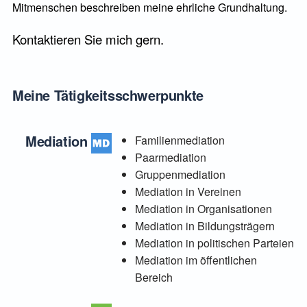
Mitmenschen beschreiben meine ehrliche Grundhaltung.
Kontaktieren Sie mich gern.
Meine Tätigkeitsschwerpunkte
Mediation
Familienmediation
Paarmediation
Gruppenm
ediation
Mediation in Vereinen
Mediation in Organisationen
Mediation in Bildungsträgern
Mediation in politischen
Parteien
Mediation im öffentlichen
Bereich