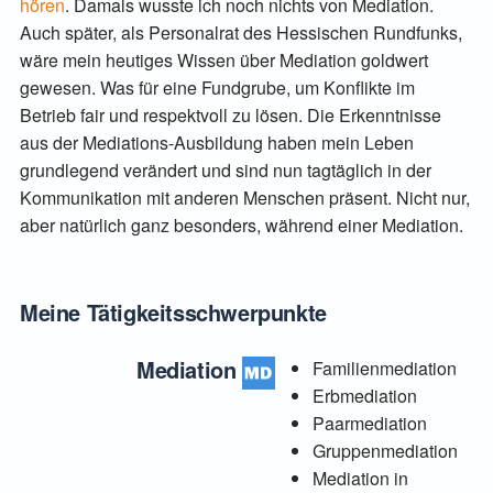
hören
. Damals wusste ich noch nichts von Mediation.
Auch später, als Personalrat des Hessischen Rundfunks,
wäre mein heutiges Wissen über Mediation goldwert
gewesen. Was für eine Fundgrube, um Konflikte im
Betrieb fair und respektvoll zu lösen. Die Erkenntnisse
aus der Mediations-Ausbildung haben mein Leben
grundlegend verändert und sind nun tagtäglich in der
Kommunikation mit anderen Menschen präsent. Nicht nur,
aber natürlich ganz besonders, während einer Mediation.
Meine Tätigkeitsschwerpunkte
Mediation
Familienmediation
Erbmediation
Paarmediation
Gruppenmediation
Mediation in